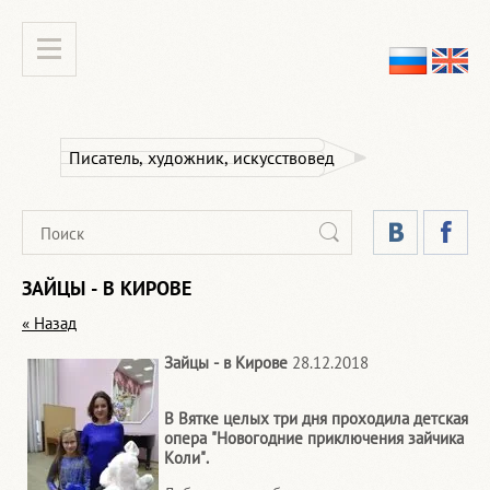
Писатель, художник, искусствовед
ЗАЙЦЫ - В КИРОВЕ
« Назад
Зайцы - в Кирове
28.12.2018
В Вятке целых три дня проходила детская
опера "Новогодние приключения зайчика
Коли".