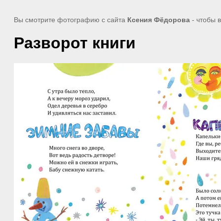
Вы смотрите фотографию с сайта
Ксения Фёдорова
- чтобы 
Разворот книги